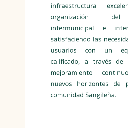
infraestructura exce
organización del
intermunicipal e inter
satisfaciendo las necesi
usuarios con un eq
calificado, a través de
mejoramiento continuo
nuevos horizontes de 
comunidad Sangileña.