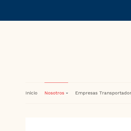
Inicio
Nosotros
Empresas Transportado