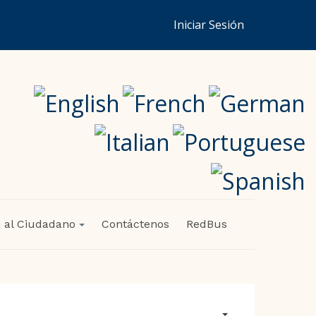
Iniciar Sesión
 al Ciudadano
Contáctenos
RedBus