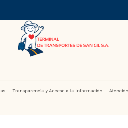
ras
Transparencia y Acceso a la Información
Atención