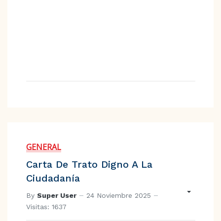
GENERAL
Carta De Trato Digno A La
Ciudadanía
By
Super User
24 Noviembre 2025
Visitas: 1637