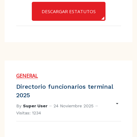
DESCARGAR ESTATUTOS
GENERAL
Directorio funcionarios terminal
2025
By
Super User
24 Noviembre 2025
Visitas: 1234