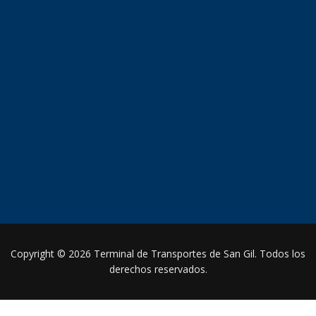
Copyright © 2026 Terminal de Transportes de San Gil. Todos los
derechos reservados.