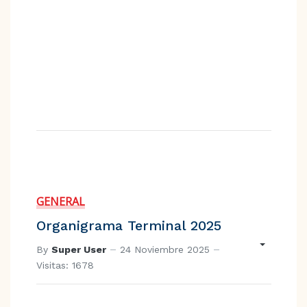
GENERAL
Organigrama Terminal 2025
By
Super User
24 Noviembre 2025
Visitas: 1678