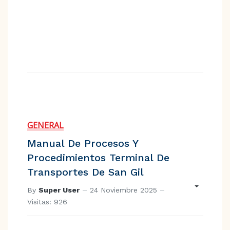
GENERAL
Manual De Procesos Y
Procedimientos Terminal De
Transportes De San Gil
By
Super User
24 Noviembre 2025
Visitas: 926